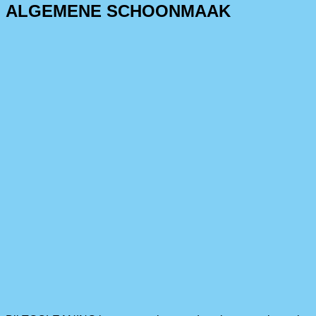
ALGEMENE SCHOONMAAK