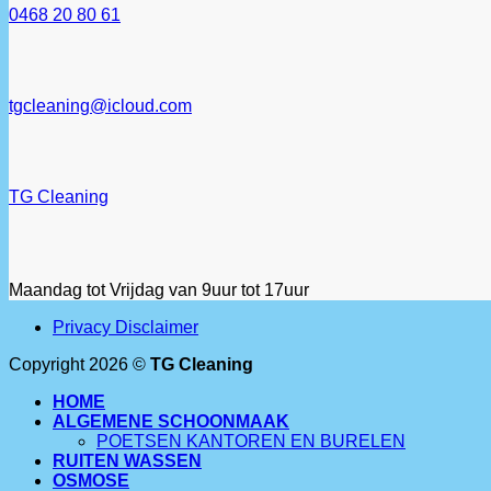
0468 20 80 61
tgcleaning@icloud.com
TG Cleaning
Maandag tot Vrijdag van 9uur tot 17uur
Privacy Disclaimer
Copyright 2026 ©
TG Cleaning
HOME
ALGEMENE SCHOONMAAK
POETSEN KANTOREN EN BURELEN
RUITEN WASSEN
OSMOSE