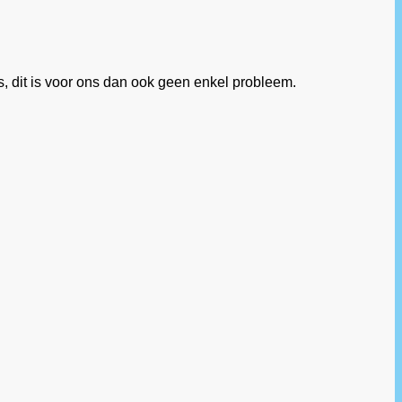
, dit is voor ons dan ook geen enkel probleem.