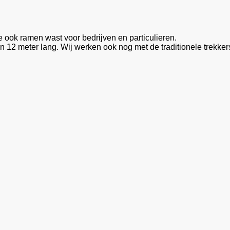
 ook ramen wast voor bedrijven en particulieren.
12 meter lang. Wij werken ook nog met de traditionele trekkers